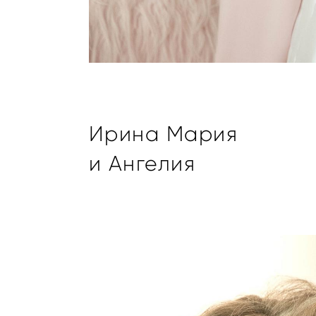
Ирина Мария
и Ангелия