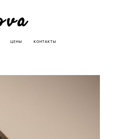
ova
ЦЕНЫ
КОНТАКТЫ