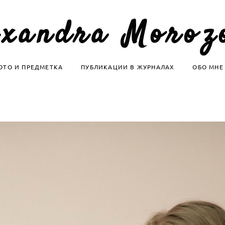
exandra Moroz
ОТО И ПРЕДМЕТКА
ПУБЛИКАЦИИ В ЖУРНАЛАХ
ОБО МНЕ